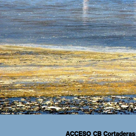
ACCESO CB Cortaderas