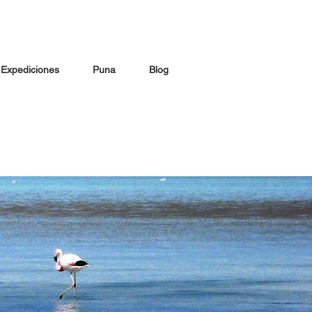
Expediciones
Puna
Blog