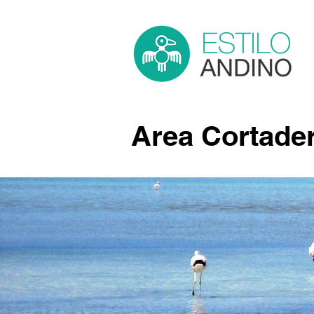
Area Cortade