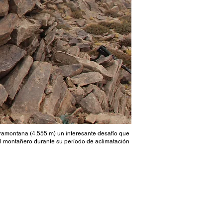
ramontana (4.555 m) un interesante desafío que
l montañero durante su período de aclimatación