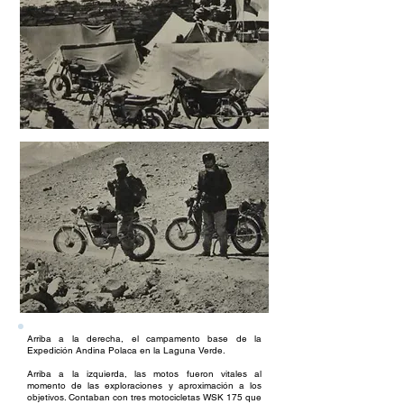
Arriba a la derecha, el campamento base de la
Expedición Andina Polaca en la Laguna Verde.
Arriba a la izquierda, las motos fueron vitales al
momento de las exploraciones y aproximación a los
objetivos. Contaban con tres motocicletas WSK 175 que