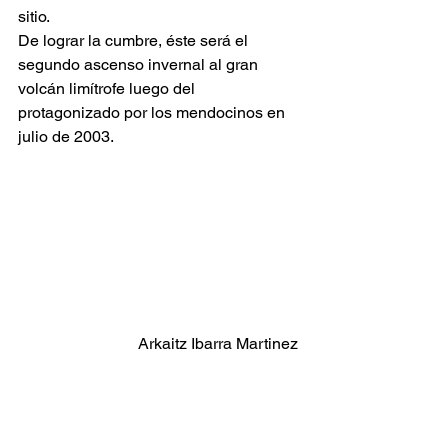
sitio.
De lograr la cumbre, éste será el 
segundo ascenso invernal al gran 
volcán limítrofe luego del 
protagonizado por los mendocinos en 
julio de 2003. 
Arkaitz Ibarra Martinez 