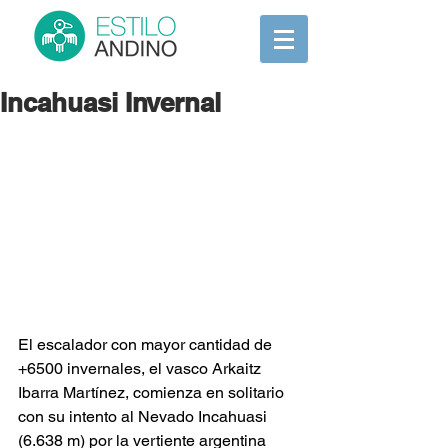
Incahuasi Invernal
El escalador con mayor cantidad de 
+6500 invernales, el vasco Arkaitz 
Ibarra Martínez, comienza en solitario 
con su intento al Nevado Incahuasi 
(6.638 m) por la vertiente argentina 