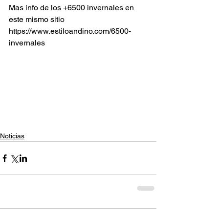
Mas info de los +6500 invernales en 
este mismo sitio 
https://www.estiloandino.com/6500-
invernales
Noticias