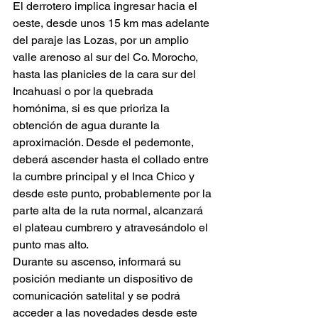
El derrotero implica ingresar hacia el 
oeste, desde unos 15 km mas adelante 
del paraje las Lozas, por un amplio 
valle arenoso al sur del Co. Morocho, 
hasta las planicies de la cara sur del 
Incahuasi o por la quebrada 
homónima, si es que prioriza la 
obtención de agua durante la 
aproximación. Desde el pedemonte, 
deberá ascender hasta el collado entre 
la cumbre principal y el Inca Chico y 
desde este punto, probablemente por la 
parte alta de la ruta normal, alcanzará 
el plateau cumbrero y atravesándolo el 
punto mas alto.
Durante su ascenso, informará su 
posición mediante un dispositivo de 
comunicación satelital y se podrá 
acceder a las novedades desde este 