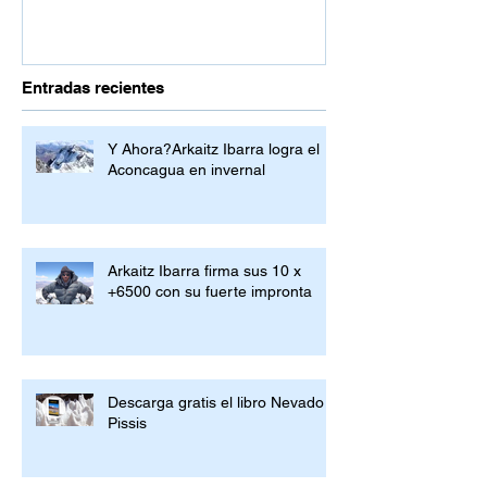
Entradas recientes
Y Ahora?Arkaitz Ibarra logra el
Aconcagua en invernal
Arkaitz Ibarra firma sus 10 x
+6500 con su fuerte impronta
Descarga gratis el libro Nevado
Pissis