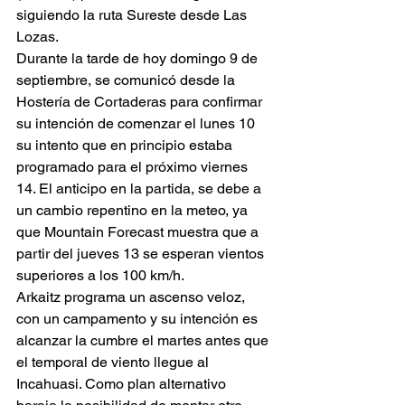
siguiendo la ruta Sureste desde Las 
Lozas. 
Durante la tarde de hoy domingo 9 de 
septiembre, se comunicó desde la 
Hostería de Cortaderas para confirmar 
su intención de comenzar el lunes 10 
su intento que en principio estaba 
programado para el próximo viernes 
14. El anticipo en la partida, se debe a 
un cambio repentino en la meteo, ya 
que Mountain Forecast muestra que a 
partir del jueves 13 se esperan vientos 
superiores a los 100 km/h.
Arkaitz programa un ascenso veloz, 
con un campamento y su intención es 
alcanzar la cumbre el martes antes que 
el temporal de viento llegue al 
Incahuasi. Como plan alternativo 