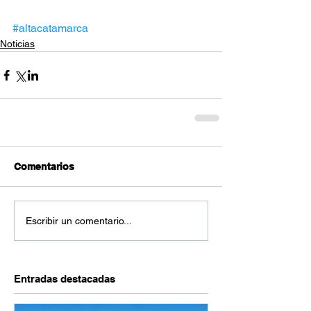
#altacatamarca
Noticias
Comentarios
Escribir un comentario...
Entradas destacadas