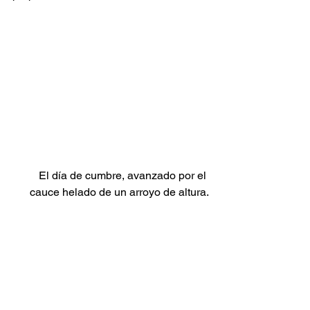
El día de cumbre, avanzado por el 
cauce helado de un arroyo de altura.