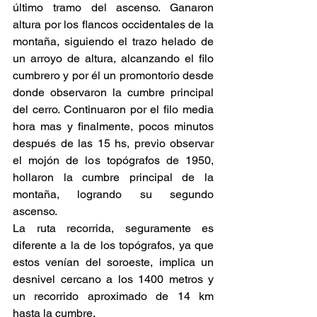
último tramo del ascenso. Ganaron 
altura por los flancos occidentales de la 
montaña, siguiendo el trazo helado de 
un arroyo de altura, alcanzando el filo 
cumbrero y por él un promontorio desde 
donde observaron la cumbre principal 
del cerro. Continuaron por el filo media 
hora mas y finalmente, pocos minutos 
después de las 15 hs, previo observar 
el mojón de los topógrafos de 1950, 
hollaron la cumbre principal de la 
montaña, logrando su segundo 
ascenso. 
La ruta recorrida, seguramente es 
diferente a la de los topógrafos, ya que 
estos venían del soroeste, implica un 
desnivel cercano a los 1400 metros y 
un recorrido aproximado de 14 km 
hasta la cumbre.