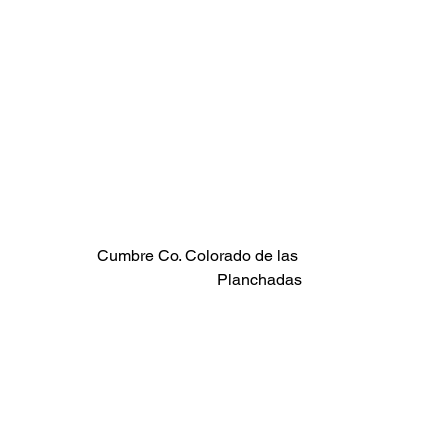
Cumbre Co. Colorado de las 
Planchadas