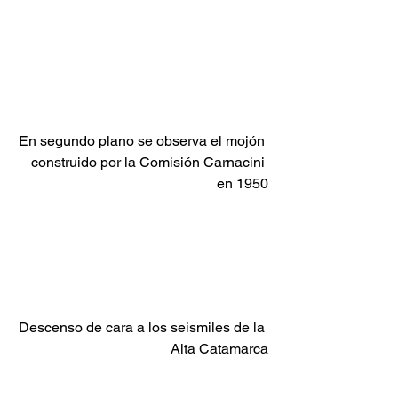
En segundo plano se observa el mojón 
construido por la Comisión Carnacini 
en 1950
Descenso de cara a los seismiles de la 
Alta Catamarca