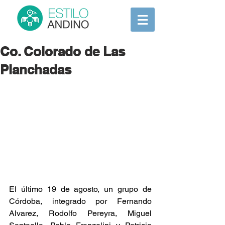
Co. Colorado de Las
Planchadas
El último 19 de agosto, un grupo de 
Córdoba, integrado por Fernando 
Alvarez, Rodolfo Pereyra, Miguel 