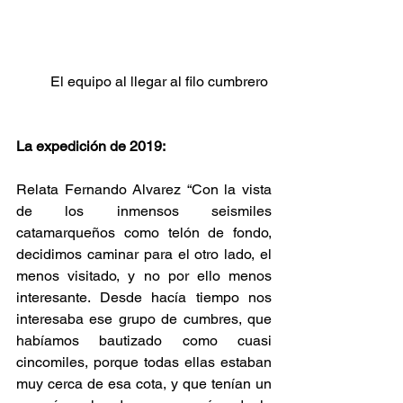
El equipo al llegar al filo cumbrero 
La expedición de 2019:
Relata Fernando Alvarez “Con la vista 
de los inmensos seismiles 
catamarqueños como telón de fondo, 
decidimos caminar para el otro lado, el 
menos visitado, y no por ello menos 
interesante. Desde hacía tiempo nos 
interesaba ese grupo de cumbres, que 
habíamos bautizado como cuasi 
cincomiles, porque todas ellas estaban 
muy cerca de esa cota, y que tenían un 