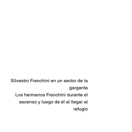
 Silvestro Franchini en un sector de la 
garganta 
 Los hermanos Franchini durante el 
ascenso y luego de él al llegar al 
refugio 