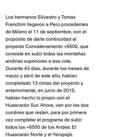
Los hermanos Silvestro y Tomas 
Franchini llegaron a Perú procedentes 
de Milano el 11 de septiembre, con el 
propósito de darle continuidad al 
proyecto Concatenamento +6500, que 
consiste en subir todas las montañas 
andinas superiores a esa cota. 
Durante 43 días, durante los meses de 
marzo y abril de este año, habían 
completado 13 cimas del proyecto y 
anteriormente, en junio de 2015, 
habían hecho lo propio con el 
Huascarán Sur. Ahora, van por las dos 
cumbres que restan, para por primera 
vez completar el programa de subir 
todos los +6500 de los Andes: El 
Huascarán Norte y el Yerupajá.  