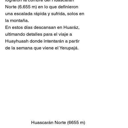
Norte (6.655 m) en lo que definieron 
una escalada rápida y sufrida, solos en 
la montaña.
En estos días descansan en Huaráz, 
ultimando detalles para el viaje a 
Huayhuash donde intentarán a partir 
de la semana que viene el Yerupajá.
Huascarán Norte (6655 m) 