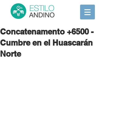
Concatenamento +6500 -
Cumbre en el Huascarán
Norte