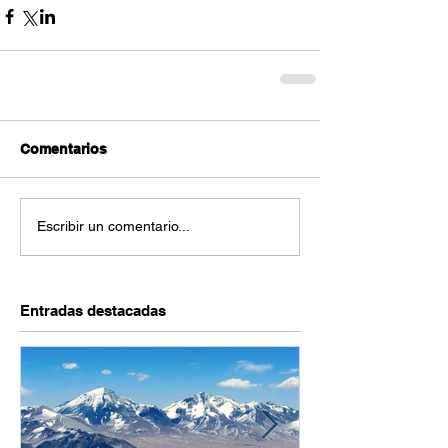
Comentarios
Escribir un comentario...
Entradas destacadas