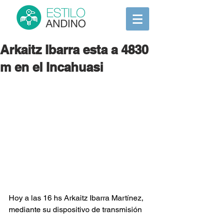
Arkaitz Ibarra esta a 4830
m en el Incahuasi
Hoy a las 16 hs Arkaitz Ibarra Martínez, 
mediante su dispositivo de transmisión 