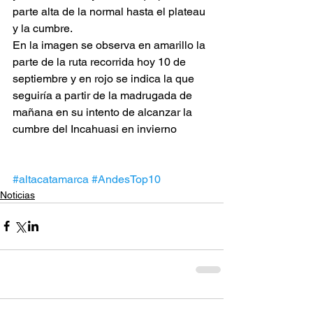
parte alta de la normal hasta el plateau 
y la cumbre.
En la imagen se observa en amarillo la 
parte de la ruta recorrida hoy 10 de 
septiembre y en rojo se indica la que 
seguiría a partir de la madrugada de 
mañana en su intento de alcanzar la 
cumbre del Incahuasi en invierno
#altacatamarca
#AndesTop10
Noticias