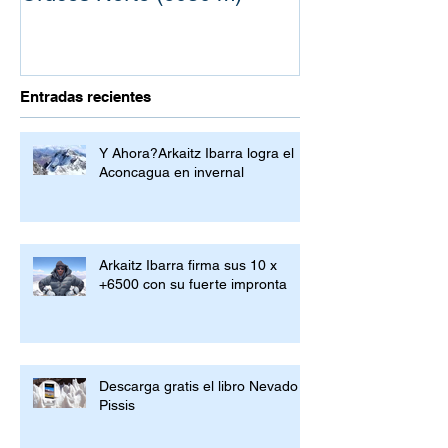
Entradas recientes
Y Ahora?Arkaitz Ibarra logra el
Aconcagua en invernal
Arkaitz Ibarra firma sus 10 x
+6500 con su fuerte impronta
Descarga gratis el libro Nevado
Pissis